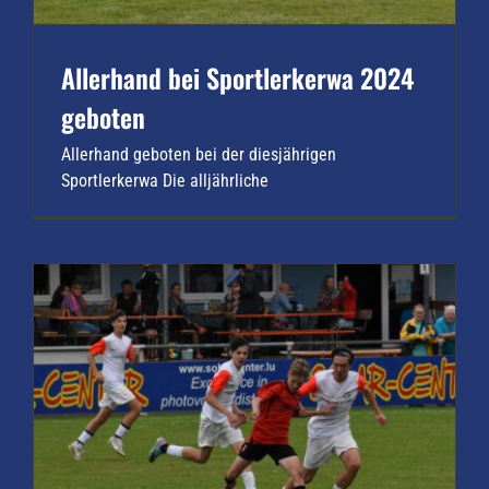
Allerhand bei Sportlerkerwa 2024
geboten
Allerhand geboten bei der diesjährigen
Sportlerkerwa Die alljährliche