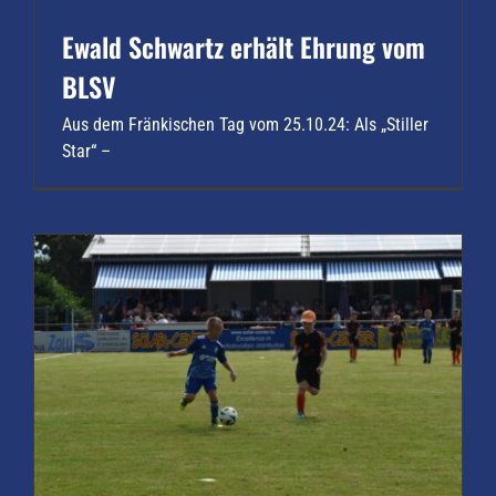
Ewald Schwartz erhält Ehrung vom
BLSV
Aus dem Fränkischen Tag vom 25.10.24: Als „Stiller
Star“ –