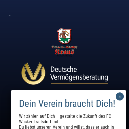
…
Wir zählen auf Dich – gestalte die Zukunft des FC
Wacker Trailsdorf mit!
Du liebst unseren Verein und willst, dass er auch in