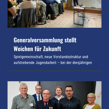
Generalversammlung stellt
Weichen für Zukunft
Spielgemeinschaft, neue Vorstandsstruktur und
aufstrebende Jugendarbeit – bei der diesjährigen