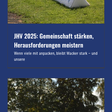
JHV 2025: Gemeinschaft stärken,
Herausforderungen meistern
Wenn viele mit anpacken, bleibt Wacker stark – und
unsere