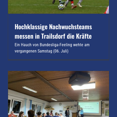
Hochklassige Nachwuchsteams
messen in Trailsdorf die Kräfte
Ein Hauch von Bundesliga-Feeling wehte am
vergangenen Samstag (06. Juli)