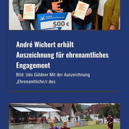
André Wichert erhält
Auszeichnung für ehrenamtliches
Engagement
Bild: Udo Güldner Mit der Auszeichnung
„Ehrenamtliche/r des