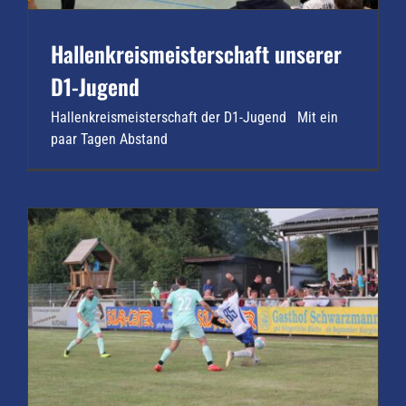
Hallenkreismeisterschaft unserer
D1-Jugend
Hallenkreismeisterschaft der D1-Jugend Mit ein
paar Tagen Abstand