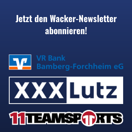
Jetzt den Wacker-Newsletter
abonnieren!