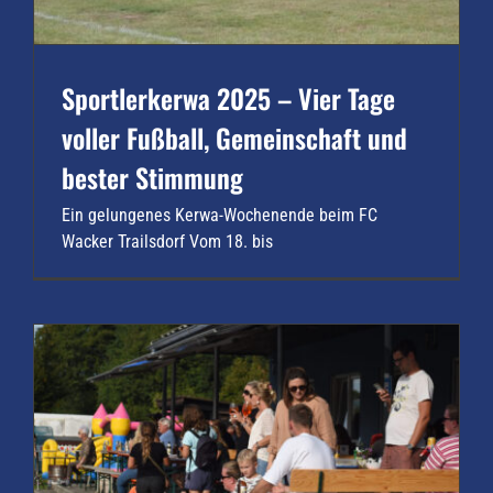
Sportlerkerwa 2025 – Vier Tage
voller Fußball, Gemeinschaft und
bester Stimmung
Ein gelungenes Kerwa-Wochenende beim FC
Wacker Trailsdorf Vom 18. bis