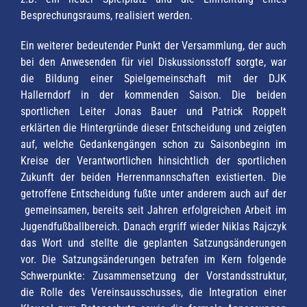
Besprechungsraums, realisiert werden.
Ein weiterer bedeutender Punkt der Versammlung, der auch
bei den Anwesenden für viel Diskussionsstoff sorgte, war
die Bildung einer Spielgemeinschaft mit der DJK
Hallerndorf in der kommenden Saison. Die beiden
sportlichen Leiter Jonas Bauer und Patrick Roppelt
erklärten die Hintergründe dieser Entscheidung und zeigten
auf, welche Gedankengängen schon zu Saisonbeginn im
Kreise der Verantwortlichen hinsichtlich der sportlichen
Zukunft der beiden Herrenmannschaften existierten. Die
getroffene Entscheidung fußte unter anderem auch auf der
gemeinsamen, bereits seit Jahren erfolgreichen Arbeit im
Jugendfußballbereich. Danach ergriff wieder Niklas Rajczyk
das Wort und stellte die geplanten Satzungsänderungen
vor. Die Satzungsänderungen betrafen im Kern folgende
Schwerpunkte: Zusammensetzung der Vorstandsstruktur,
die Rolle des Vereinsausschusses, die Integration einer