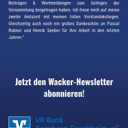
Beiträgen & Wortmeldungen zum Gelingen der
Versammlung beigetragen haben. Ich freue mich auf meine
zweite Amtszeit mit meinen tollen Vorstandskollegen.
Gleichzeitig auch noch ein großes Dankeschön an Pascal
Rubner und Henrik Seeber für ihre Arbeit in den letzten
Jahren.“
Jetzt den Wacker-Newsletter
abonnieren!