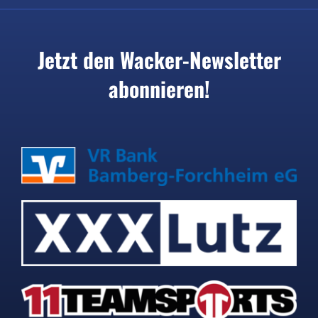
Jetzt den Wacker-Newsletter
abonnieren!