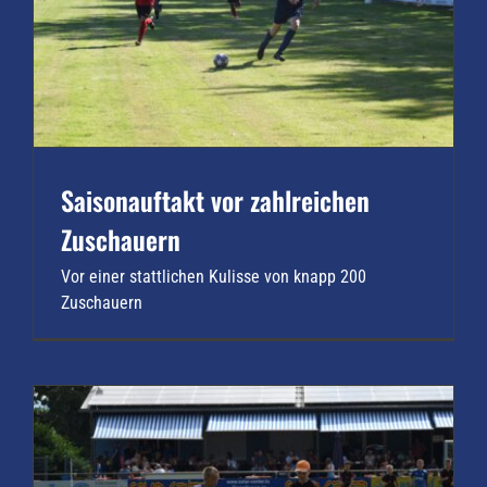
Saisonauftakt vor zahlreichen
Zuschauern
Vor einer stattlichen Kulisse von knapp 200
Zuschauern