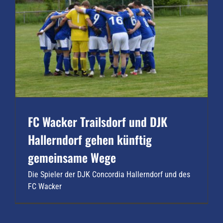
FC Wacker Trailsdorf und DJK
Hallerndorf gehen künftig
gemeinsame Wege
Die Spieler der DJK Concordia Hallerndorf und des
FC Wacker