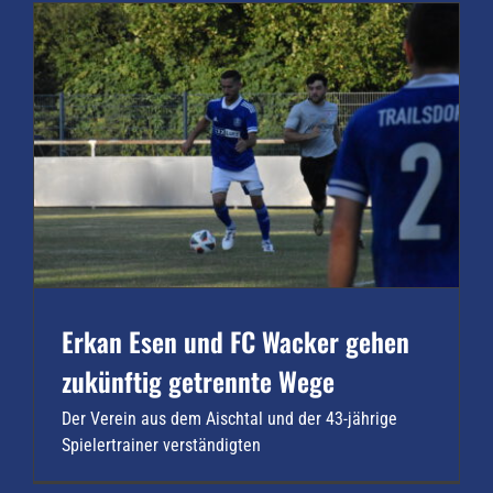
Erkan Esen und FC Wacker gehen
zukünftig getrennte Wege
Der Verein aus dem Aischtal und der 43-jährige
Spielertrainer verständigten