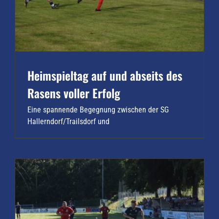
Heimspieltag auf und abseits des
Rasens voller Erfolg
Eine spannende Begegnung zwischen der SG
Hallerndorf/Trailsdorf und