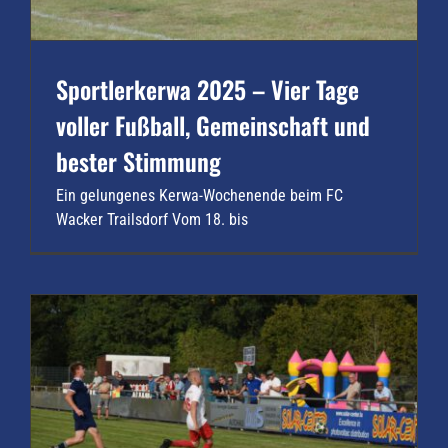
Sportlerkerwa 2025 – Vier Tage
voller Fußball, Gemeinschaft und
bester Stimmung
Ein gelungenes Kerwa-Wochenende beim FC
Wacker Trailsdorf Vom 18. bis