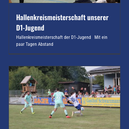
Hallenkreismeisterschaft unserer
D1-Jugend
Hallenkreismeisterschaft der D1-Jugend Mit ein
paar Tagen Abstand