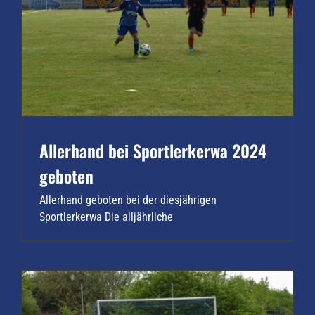
Allerhand bei Sportlerkerwa 2024
geboten
Allerhand geboten bei der diesjährigen
Sportlerkerwa Die alljährliche